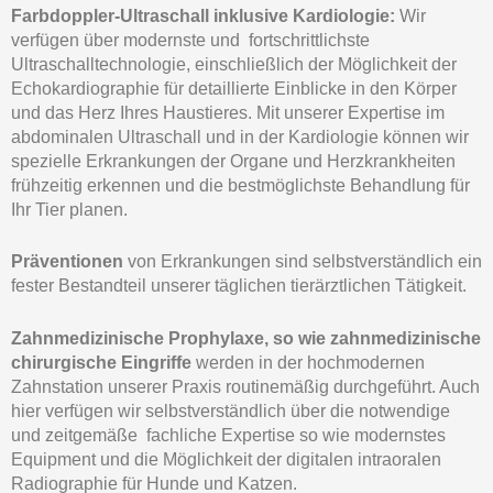
Farbdoppler-Ultraschall inklusive Kardiologie:
Wir
verfügen über modernste und fortschrittlichste
Ultraschalltechnologie, einschließlich der Möglichkeit der
Echokardiographie für detaillierte Einblicke in den Körper
und das Herz Ihres Haustieres. Mit unserer Expertise im
abdominalen Ultraschall und in der Kardiologie können wir
spezielle Erkrankungen der Organe und Herzkrankheiten
frühzeitig erkennen und die bestmöglichste Behandlung für
Ihr Tier planen.
Präventionen
von Erkrankungen sind selbstverständlich ein
fester Bestandteil unserer täglichen tierärztlichen Tätigkeit.
Zahnmedizinische Prophylaxe, s
o wie zahnmedizinische
chirurgische Eingriffe
werden in der hochmodernen
Zahnstation unserer Praxis routinemäßig durchgeführt. Auch
hier verfügen wir selbstverständlich über die notwendige
und zeitgemäße fachliche Expertise so wie modernstes
Equipment und die Möglichkeit der digitalen intraoralen
Radiographie für Hunde und Katzen.