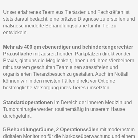
Unser erfahrenes Team aus Tierärzten und Fachkräften ist
stets darauf bedacht, eine präzise Diagnose zu erstellen und
maßgeschneiderte Behandlungspläne für ihr Tier zu
entwickeln.
Mehr als 400 qm ebenerdiger und behindertengerechter
Praxisfläche
mit ausreichenden Parkplätzen direkt vor der
Praxis, gibt uns die Möglichkeit, Ihnen und ihren Vierbeinern
mit unserem geschulten Team einen stressfreien und
organisierten Tierarztbesuch zu gestalten. Auch im Notfall
können wir in den meisten Fällen direkt vor Ort eine
bestmögliche Versorgung ihres Tieres umsetzten.
Standardoperationen
im Bereich der Inneren Medizin und
Tumorchirurgie werden routinemäßig in unserem Hause
durchgeführt.
5 Behandlungsräume, 2 Operationssälen
mit modernstem
digitalen Monitoring für die Narkoseüberwachung und einem