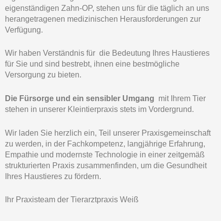
eigenständigen Zahn-OP, stehen uns für die täglich an uns
herangetragenen medizinischen Herausforderungen zur
Verfügung.
Wir haben Verständnis für die Bedeutung Ihres Haustieres
für Sie und sind bestrebt, ihnen eine bestmögliche
Versorgung zu bieten.
Die Fürsorge und ein sensibler Umgang
mit Ihrem Tier
stehen in unserer Kleintierpraxis stets im Vordergrund.
Wir laden Sie herzlich ein, Teil unserer Praxisgemeinschaft
zu werden, in der Fachkompetenz, langjährige Erfahrung,
Empathie und modernste Technologie in einer zeitgemäß
strukturierten Praxis zusammenfinden, um die Gesundheit
Ihres Haustieres zu fördern.
Ihr Praxisteam der Tierarztpraxis Weiß