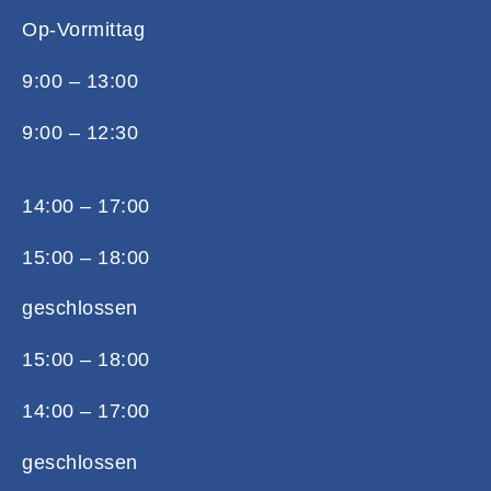
Op-Vormittag
9:00 – 13:00
9:00 – 12:30
14:00 – 17:00
15:00 – 18:00
geschlossen
15:00 – 18:00
14:00 – 17:00
geschlossen