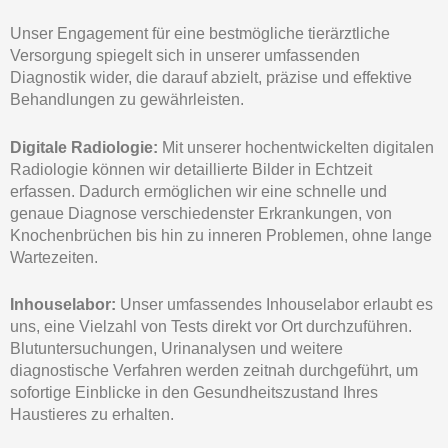
Unser Engagement für eine bestmögliche tierärztliche
Versorgung spiegelt sich in unserer umfassenden
Diagnostik wider, die darauf abzielt, präzise und effektive
Behandlungen zu gewährleisten.
Digitale Radiologie:
Mit unserer hochentwickelten digitalen
Radiologie können wir detaillierte Bilder in Echtzeit
erfassen. Dadurch ermöglichen wir eine schnelle und
genaue Diagnose verschiedenster Erkrankungen, von
Knochenbrüchen bis hin zu inneren Problemen, ohne lange
Wartezeiten.
Inhouselabor:
Unser umfassendes Inhouselabor erlaubt es
uns, eine Vielzahl von Tests direkt vor Ort durchzuführen.
Blutuntersuchungen, Urinanalysen und weitere
diagnostische Verfahren werden zeitnah durchgeführt, um
sofortige Einblicke in den Gesundheitszustand Ihres
Haustieres zu erhalten.