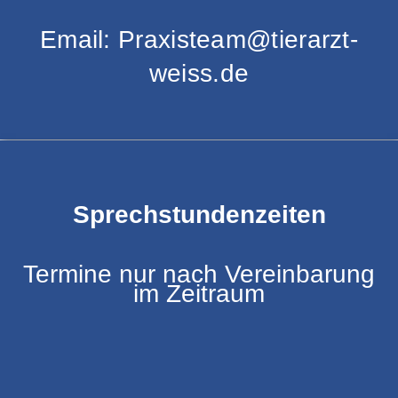
Email: Praxisteam@tierarzt-
weiss.de
Sprechstundenzeiten
Termine nur nach Vereinbarung
im Zeitraum