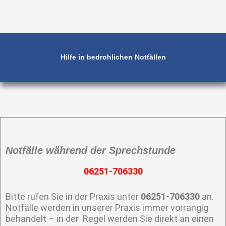
Hilfe in bedrohlichen Notfällen
Notfälle während der Sprechstunde
06251-706330
Bitte rufen Sie in der Praxis unter
06251-706330
an.
Notfälle werden in unserer Praxis immer vorrangig
behandelt – in der Regel werden Sie direkt an einen