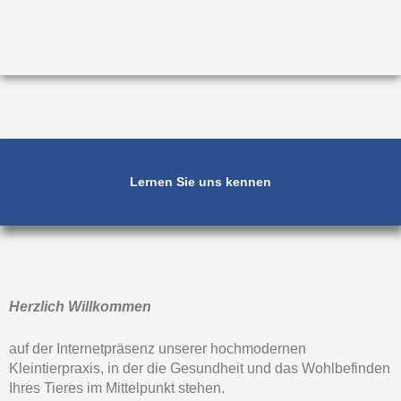
Lernen Sie uns kennen
Herzlich Willkommen
auf der Internetpräsenz unserer hochmodernen
Kleintierpraxis, in der die Gesundheit und das Wohlbefinden
Ihres Tieres im Mittelpunkt stehen.