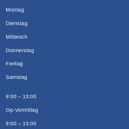
Montag
Dienstag
Mittwoch
Donnerstag
Freitag
Samstag
9:00 – 13:00
Op-Vormittag
9:00 – 13:00