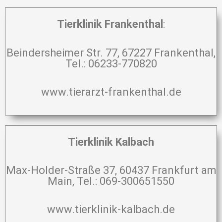
Tierklinik Frankenthal
:
Beindersheimer Str. 77, 67227 Frankenthal,
Tel.: 06233-770820
www.tierarzt-frankenthal.de
Tierklinik Kalbach
Max-Holder-Straße 37, 60437 Frankfurt am
Main, Tel.: 069-300651550
www.tierklinik-kalbach.de