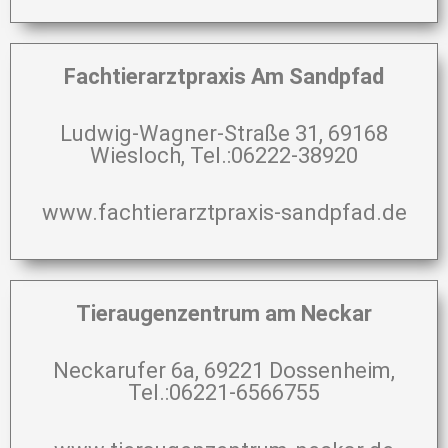
Fachtierarztpraxis Am Sandpfad
Ludwig-Wagner-Straße 31, 69168
Wiesloch, Tel.:06222-38920
www.fachtierarztpraxis-sandpfad.de
Tieraugenzentrum am Neckar
Neckarufer 6a, 69221 Dossenheim,
Tel.:06221-6566755