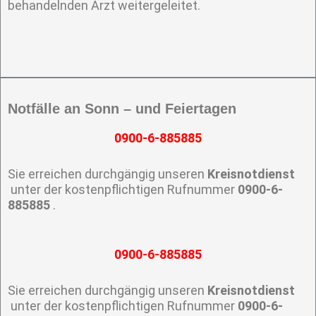
behandelnden Arzt weitergeleitet.
Notfälle an Sonn – und Feiertagen
0900-6-885885
Sie erreichen durchgängig unseren
Kreisnotdienst
unter der kostenpflichtigen Rufnummer
0900-6-
885885
.
0900-6-885885
Sie erreichen durchgängig unseren
Kreisnotdienst
unter der kostenpflichtigen Rufnummer
0900-6-